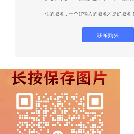
住的域名，一个好输入的域名才是好域名
联系购买