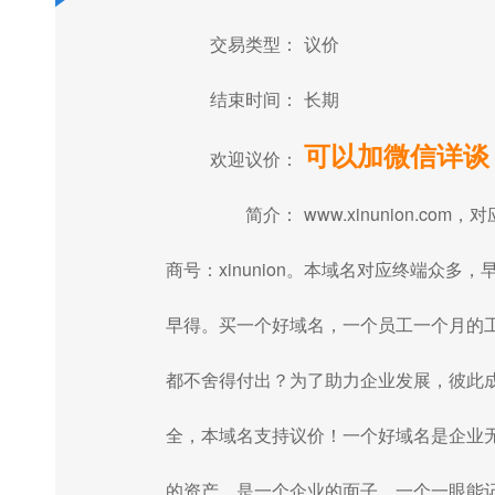
交易类型：
议价
结束时间：
长期
可以加微信详谈
欢迎议价：
简介：
www.xinunion.com，对
商号：xinunion。本域名对应终端众多，
早得。买一个好域名，一个员工一个月的
都不舍得付出？为了助力企业发展，彼此
全，本域名支持议价！一个好域名是企业
的资产，是一个企业的面子，一个一眼能